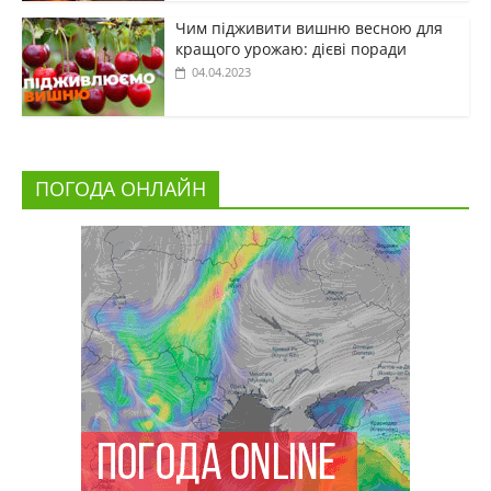
Чим підживити вишню весною для
кращого урожаю: дієві поради
04.04.2023
ПОГОДА ОНЛАЙН