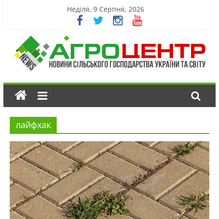
Неділя, 9 Серпня, 2026
лайфхак