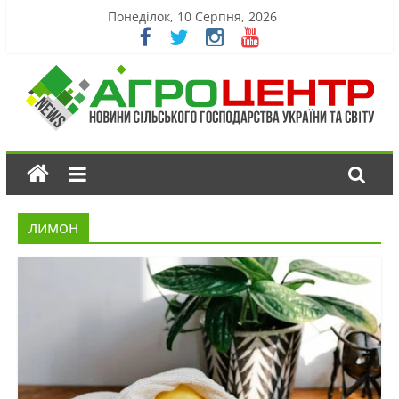
Понеділок, 10 Серпня, 2026
лимон