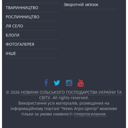
Зворотній зв’язок
ТВАРИННИЦТВО
РОСЛИННИЦТВО
ЛЯ СЕЛО
БЛОГИ
ФОТОГАЛЕРЕЯ
ІНШЕ
© 2026
НОВИНИ СІЛЬСЬКОГО ГОСПОДАРСТВА УКРАЇНИ ТА
СВІТУ
. All rights reserved.
Використання усіх матеріалів, розміщених на
інформаційному порталі "News Агро-Центр" можливе
тільки за умови наявності
гіперпосилання.