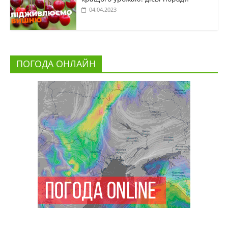
04.04.2023
ПОГОДА ОНЛАЙН