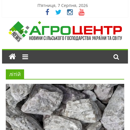
П’ятниця, 7 Серпня, 2026
літій