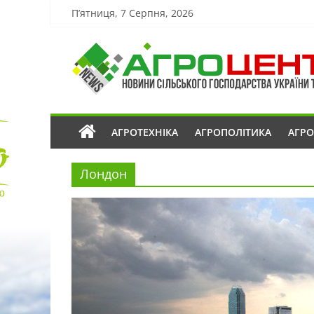
П’ятниця, 7 Серпня, 2026
АГРОТЕХНІКА
АГРОПОЛІТИКА
АГР
Лондон