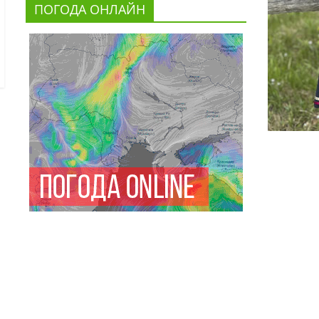
ПОГОДА ОНЛАЙН