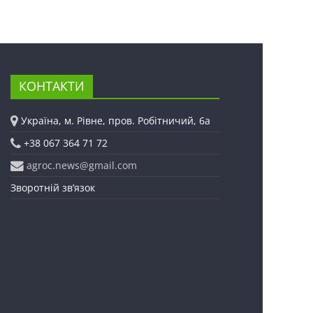
КОНТАКТИ
Україна, м. Рівне, пров. Робітничий, 6а
+38 067 364 71 72
agroc.news@gmail.com
Зворотній зв’язок