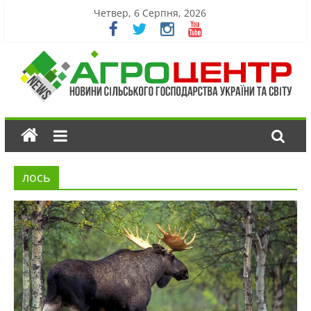
Четвер, 6 Серпня, 2026
лось