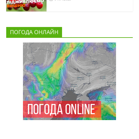
ПОГОДА ОНЛАЙН