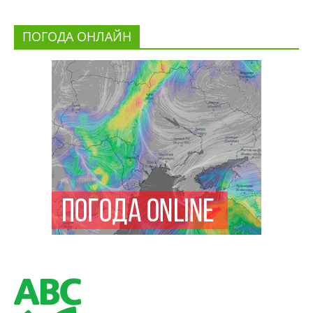
ПОГОДА ОНЛАЙН