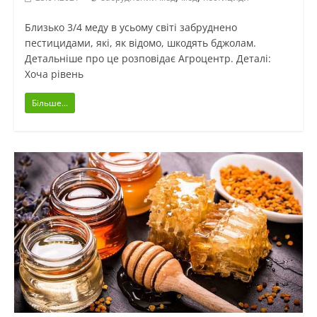
Близько 3/4 меду в усьому світі забруднено
пестицидами, які, як відомо, шкодять бджолам.
Детальніше про це розповідає Агроцентр. Деталі:
Хоча рівень
Більше...