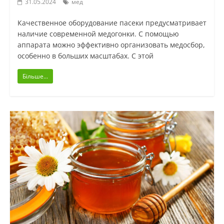
31.05.2024
мед
Качественное оборудование пасеки предусматривает
наличие современной медогонки. С помощью
аппарата можно эффективно организовать медосбор,
особенно в больших масштабах. С этой
Більше...