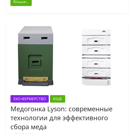
Більше...
ЕКО-ФЕРМЕРСТВО
ІНШЕ
Медогонка Lyson: современные
технологии для эффективного
сбора меда