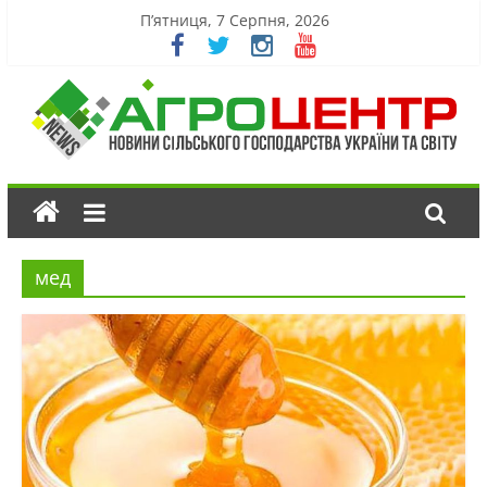
П’ятниця, 7 Серпня, 2026
мед