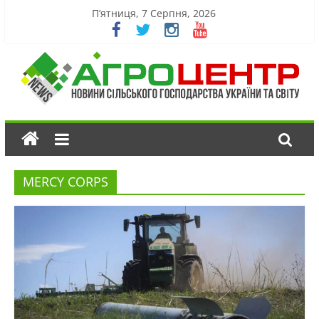
П’ятниця, 7 Серпня, 2026
MERCY CORPS