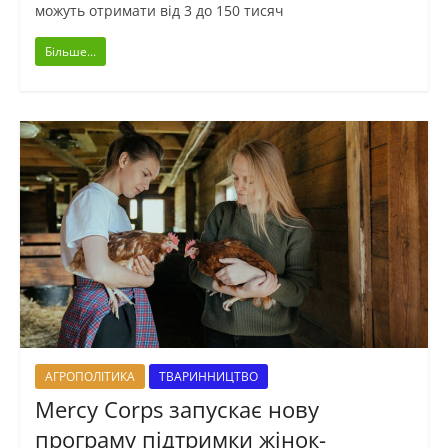
можуть отримати від 3 до 150 тисяч
Більше...
АГРОПОЛІТИКА
ТВАРИННИЦТВО
Mercy Corps запускає нову
програму підтримки жінок-