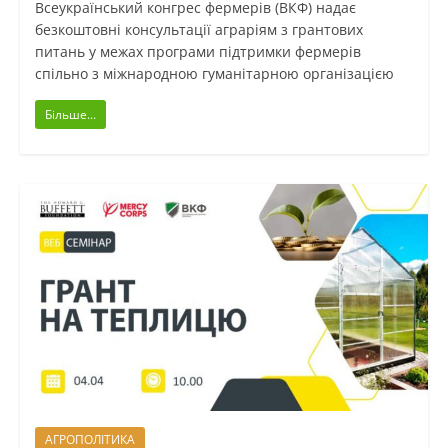
Всеукраїнський конгрес фермерів (ВКФ) надає
безкоштовні консультації аграріям з грантових
питань у межах програми підтримки фермерів
спільно з міжнародною гуманітарною організацією
Більше...
АГРОПОЛІТИКА