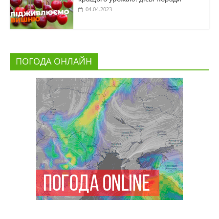
04.04.2023
ПОГОДА ОНЛАЙН