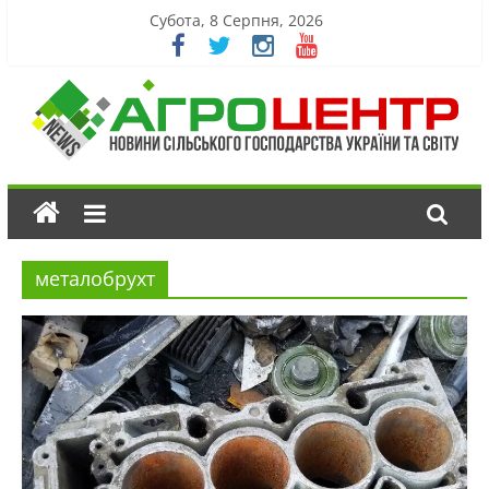
Субота, 8 Серпня, 2026
металобрухт