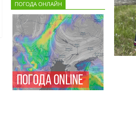
ПОГОДА ОНЛАЙН