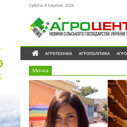
Субота, 8 Серпня, 2026
АГРОТЕХНІКА
АГРОПОЛІТИКА
АГР
Мичка