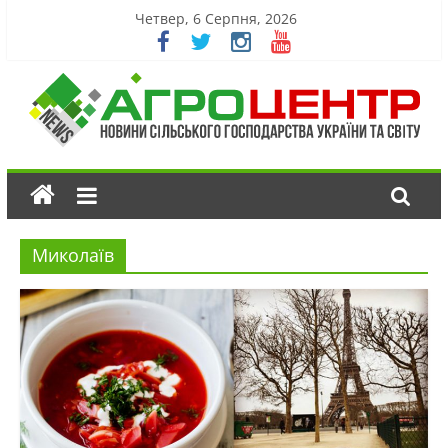
Четвер, 6 Серпня, 2026
Миколаїв