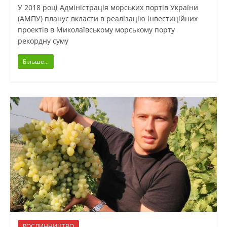
У 2018 році Адміністрація морських портів України
(АМПУ) планує вкласти в реалізацію інвестиційних
проектів в Миколаївському морському порту
рекордну суму
Більше...
РОСЛИННИЦТВО