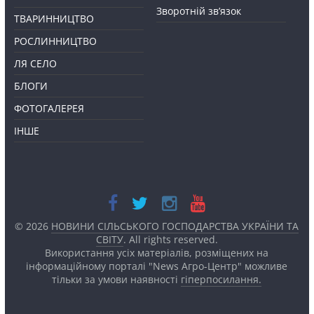
Зворотній зв’язок
ТВАРИННИЦТВО
РОСЛИННИЦТВО
ЛЯ СЕЛО
БЛОГИ
ФОТОГАЛЕРЕЯ
ІНШЕ
© 2026
НОВИНИ СІЛЬСЬКОГО ГОСПОДАРСТВА УКРАЇНИ ТА
СВІТУ
. All rights reserved.
Використання усіх матеріалів, розміщених на
інформаційному порталі "News Агро-Центр" можливе
тільки за умови наявності
гіперпосилання.