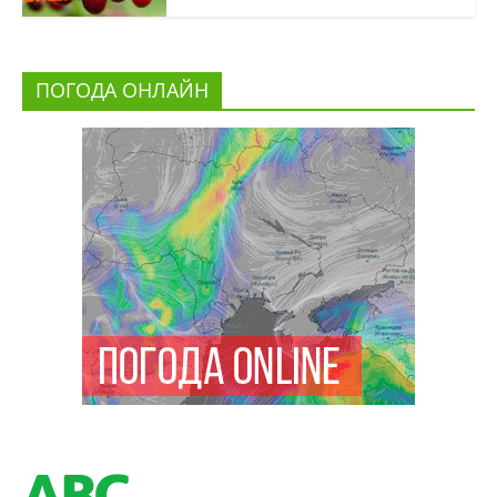
ПОГОДА ОНЛАЙН