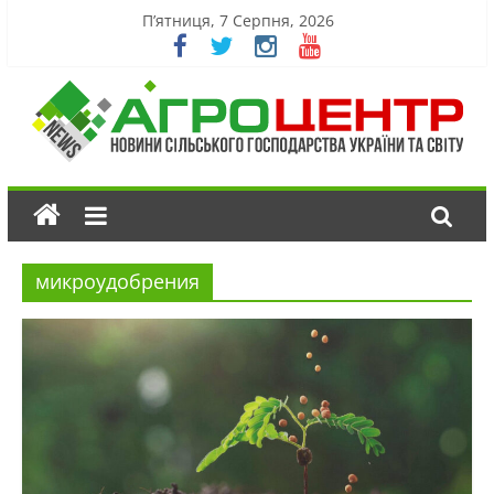
П’ятниця, 7 Серпня, 2026
микроудобрения