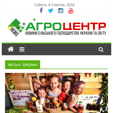
Субота, 8 Серпня, 2026
міські ферми