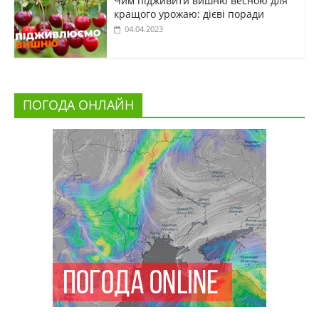
Чим підживити вишню весною для
кращого урожаю: дієві поради
04.04.2023
ПОГОДА ОНЛАЙН