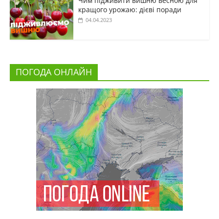
Чим підживити вишню весною для
кращого урожаю: дієві поради
04.04.2023
ПОГОДА ОНЛАЙН