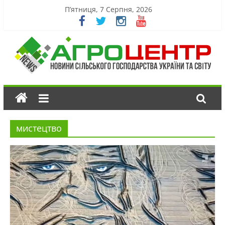
П’ятниця, 7 Серпня, 2026
мистецтво