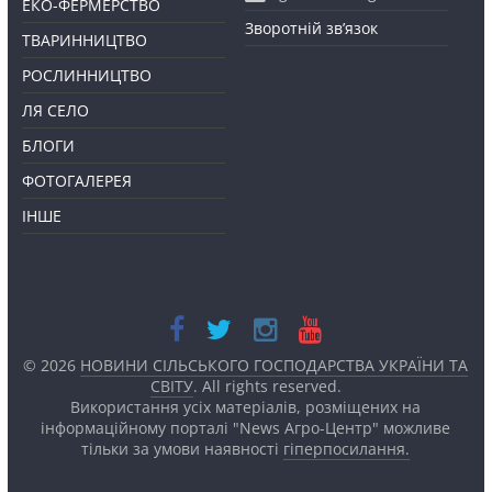
ЕКО-ФЕРМЕРСТВО
Зворотній зв’язок
ТВАРИННИЦТВО
РОСЛИННИЦТВО
ЛЯ СЕЛО
БЛОГИ
ФОТОГАЛЕРЕЯ
ІНШЕ
© 2026
НОВИНИ СІЛЬСЬКОГО ГОСПОДАРСТВА УКРАЇНИ ТА
СВІТУ
. All rights reserved.
Використання усіх матеріалів, розміщених на
інформаційному порталі "News Агро-Центр" можливе
тільки за умови наявності
гіперпосилання.