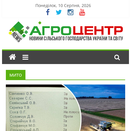
Понеділок, 10 Серпня, 2026
мито