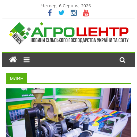
Четвер, 6 Серпня, 2026
млин