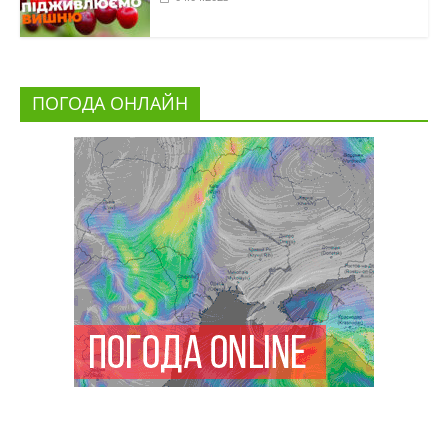
ПОГОДА ОНЛАЙН