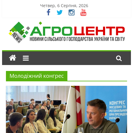
Четвер, 6 Серпня, 2026
Молодіжний конгрес