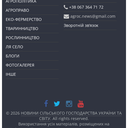
АГРОПОЛІТИКА
+38 067 364 71 72
АГРОПРАВО
agroc.news@gmail.com
ЕКО-ФЕРМЕРСТВО
Зворотній зв’язок
ТВАРИННИЦТВО
РОСЛИННИЦТВО
ЛЯ СЕЛО
БЛОГИ
ФОТОГАЛЕРЕЯ
ІНШЕ
© 2026
НОВИНИ СІЛЬСЬКОГО ГОСПОДАРСТВА УКРАЇНИ ТА
СВІТУ
. All rights reserved.
Використання усіх матеріалів, розміщених на