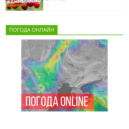
ПОГОДА ОНЛАЙН