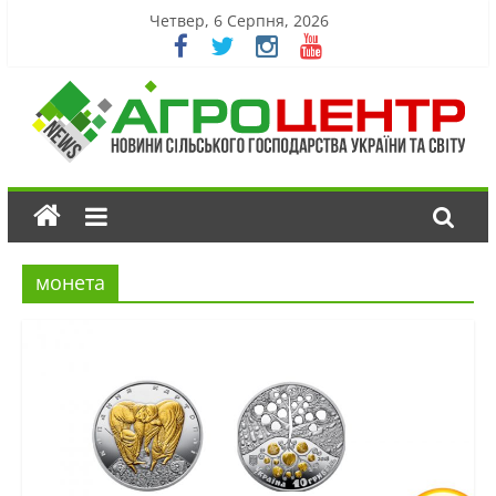
Четвер, 6 Серпня, 2026
монета