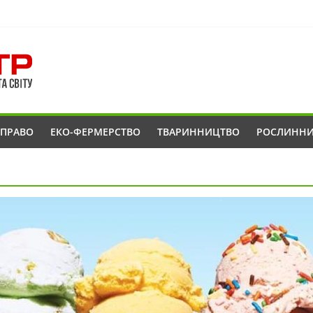
ОПРАВО
ЕКО-ФЕРМЕРСТВО
ТВАРИННИЦТВО
РОСЛИНН