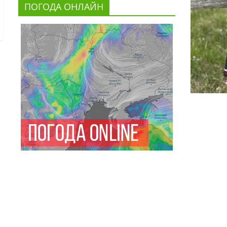
ПОГОДА ОНЛАЙН