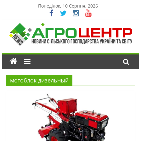
Понеділок, 10 Серпня, 2026
мотоблок дизельный