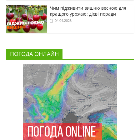
Чим підживити вишню весною для
кращого урожаю: дієві поради
04.04.2023
ПОГОДА ОНЛАЙН