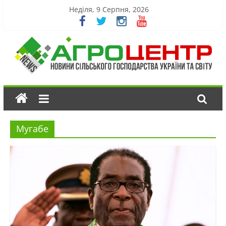
Неділя, 9 Серпня, 2026
Мугабе