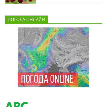
ПОГОДА ОНЛАЙН