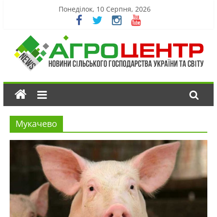
Понеділок, 10 Серпня, 2026
Мукачево