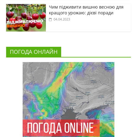
Чим підживити вишню весною для
кращого урожаю: дієві поради
04.04.2023
ПОГОДА ОНЛАЙН