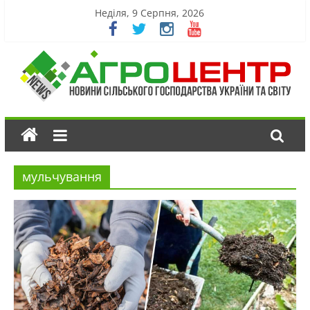
Неділя, 9 Серпня, 2026
мульчування