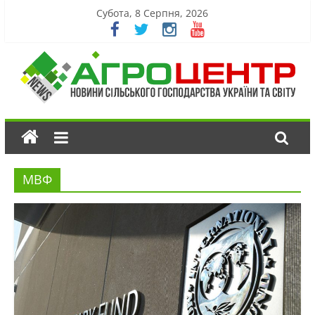
Субота, 8 Серпня, 2026
МВФ