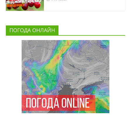
ПОГОДА ОНЛАЙН