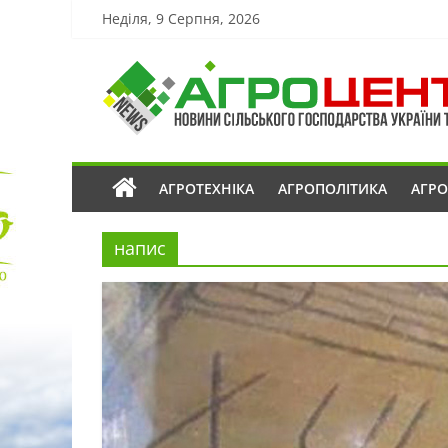
Неділя, 9 Серпня, 2026
АГРОТЕХНІКА
АГРОПОЛІТИКА
АГР
напис