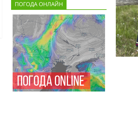
ПОГОДА ОНЛАЙН