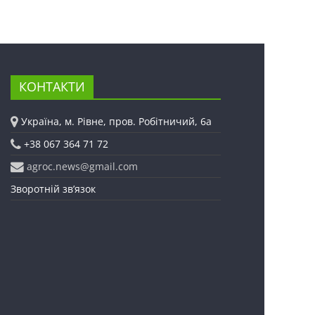
КОНТАКТИ
Україна, м. Рівне, пров. Робітничий, 6а
+38 067 364 71 72
agroc.news@gmail.com
Зворотній зв’язок