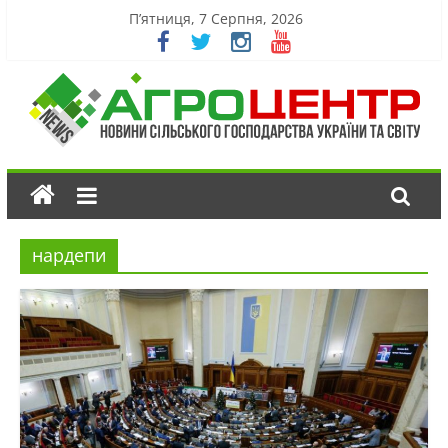
П’ятниця, 7 Серпня, 2026
нардепи