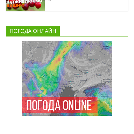
ПОГОДА ОНЛАЙН