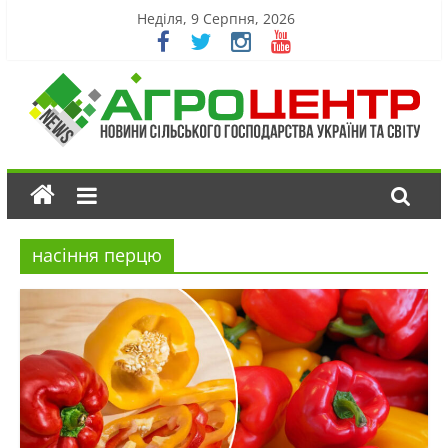
Неділя, 9 Серпня, 2026
насіння перцю