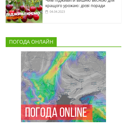
Чим підживити вишню весною для
кращого урожаю: дієві поради
04.04.2023
ПОГОДА ОНЛАЙН