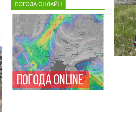
ПОГОДА ОНЛАЙН