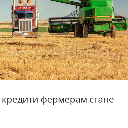
 кредити фермерам стане