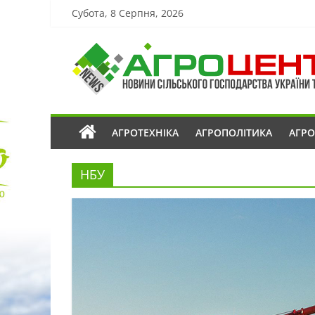
Субота, 8 Серпня, 2026
АГРОТЕХНІКА
АГРОПОЛІТИКА
АГР
НБУ