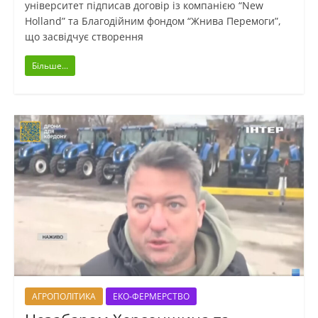
університет підписав договір із компанією “New
Holland” та Благодійним фондом “Жнива Перемоги”,
що засвідчує створення
Більше...
АГРОПОЛІТИКА
ЕКО-ФЕРМЕРСТВО