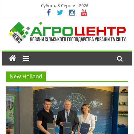
Субота, 8 Серпня, 2026
New Holland