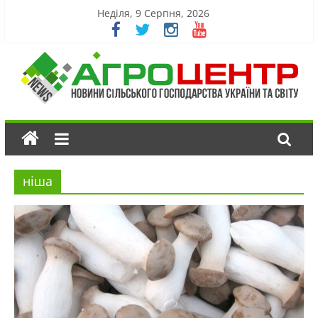
Неділя, 9 Серпня, 2026
ніша