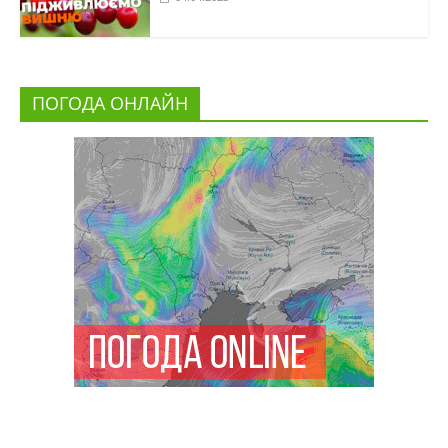
ПОГОДА ОНЛАЙН