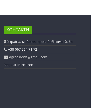
КОНТАКТИ
Україна, м. Рівне, пров. Робітничий, 6а
+38 067 364 71 72
agroc.news@gmail.com
Зворотній зв’язок