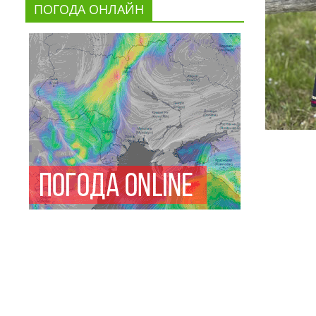
ПОГОДА ОНЛАЙН