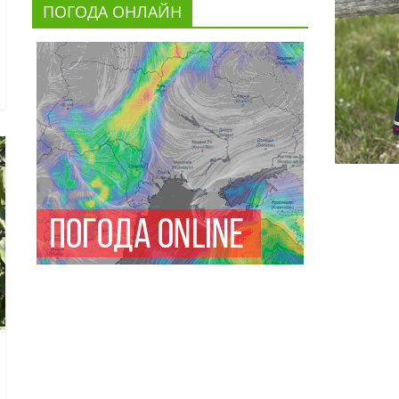
ПОГОДА ОНЛАЙН