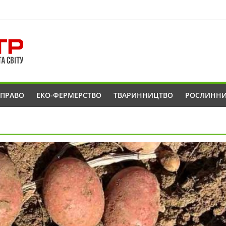
ОПРАВО
ЕКО-ФЕРМЕРСТВО
ТВАРИННИЦТВО
РОСЛИНН