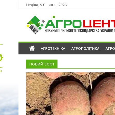
Неділя, 9 Серпня, 2026
АГРОТЕХНІКА
АГРОПОЛІТИКА
АГР
новий сорт