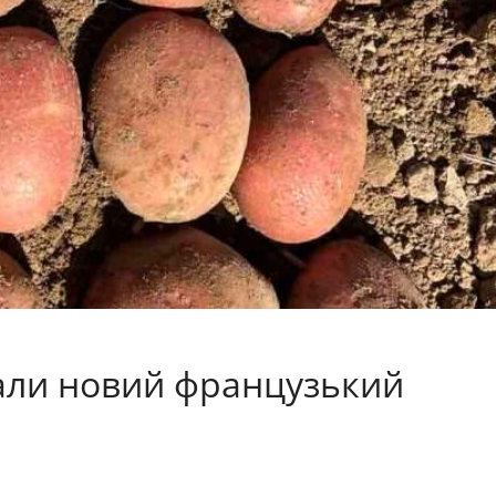
вали новий французький