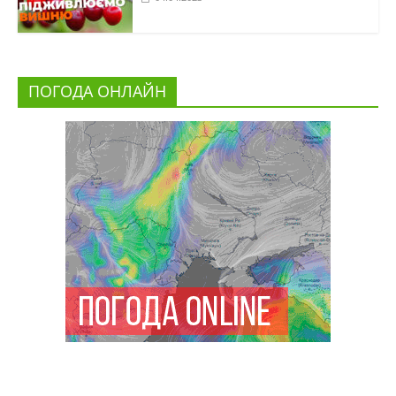
ПОГОДА ОНЛАЙН