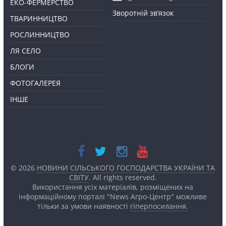
ЕКО-ФЕРМЕРСТВО
Зворотній зв’язок
ТВАРИННИЦТВО
РОСЛИННИЦТВО
ЛЯ СЕЛО
БЛОГИ
ФОТОГАЛЕРЕЯ
ІНШЕ
© 2026
НОВИНИ СІЛЬСЬКОГО ГОСПОДАРСТВА УКРАЇНИ ТА
СВІТУ
. All rights reserved.
Використання усіх матеріалів, розміщених на
інформаційному порталі "News Агро-Центр" можливе
тільки за умови наявності
гіперпосилання.