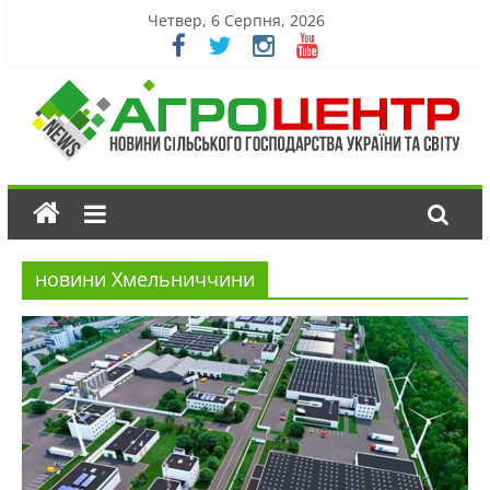
Четвер, 6 Серпня, 2026
новини Хмельниччини