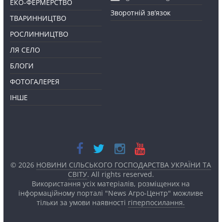
ЕКО-ФЕРМЕРСТВО
Зворотній зв’язок
ТВАРИННИЦТВО
РОСЛИННИЦТВО
ЛЯ СЕЛО
БЛОГИ
ФОТОГАЛЕРЕЯ
ІНШЕ
© 2026
НОВИНИ СІЛЬСЬКОГО ГОСПОДАРСТВА УКРАЇНИ ТА
СВІТУ
. All rights reserved.
Використання усіх матеріалів, розміщених на
інформаційному порталі "News Агро-Центр" можливе
тільки за умови наявності
гіперпосилання.