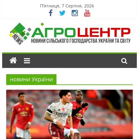
П’ятниця, 7 Серпня, 2026
новини України