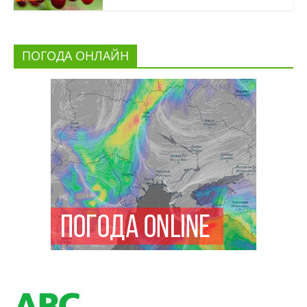
ПОГОДА ОНЛАЙН