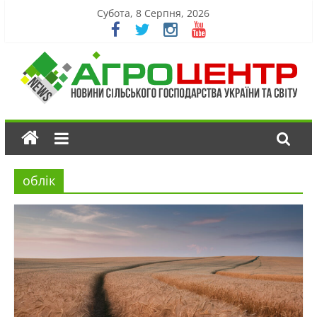
Субота, 8 Серпня, 2026
облік