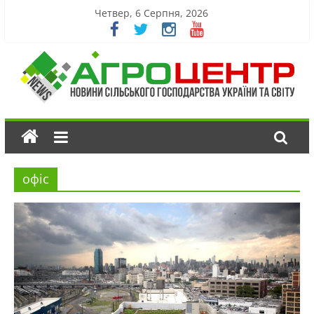
Четвер, 6 Серпня, 2026
офіс