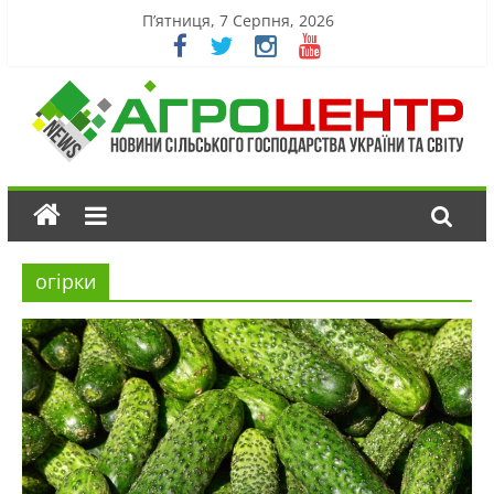
П’ятниця, 7 Серпня, 2026
огірки