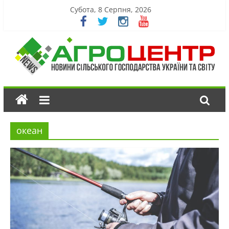
Субота, 8 Серпня, 2026
океан