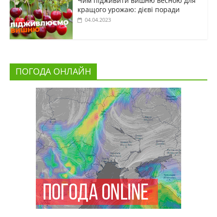
Чим підживити вишню весною для
кращого урожаю: дієві поради
04.04.2023
ПОГОДА ОНЛАЙН