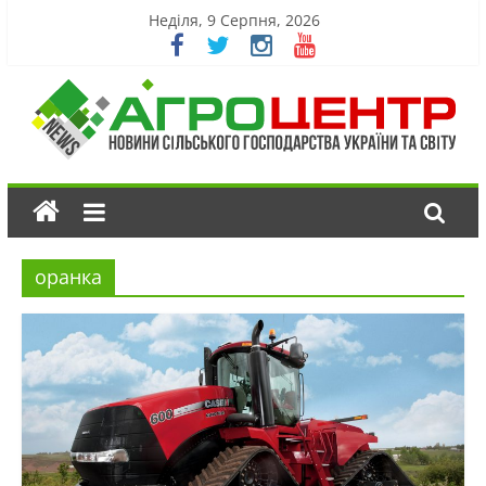
Неділя, 9 Серпня, 2026
оранка