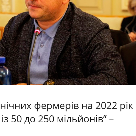
нічних фермерів на 2022 рік
з 50 до 250 мільйонів” –