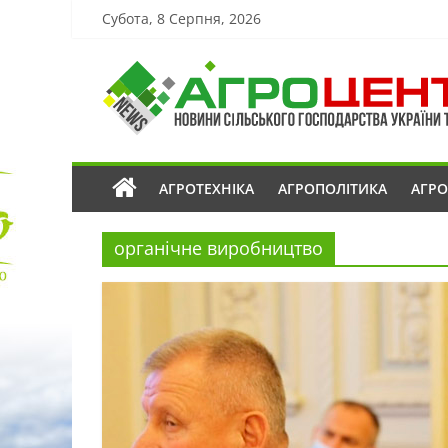
Субота, 8 Серпня, 2026
АГРОТЕХНІКА
АГРОПОЛІТИКА
АГР
органічне виробництво