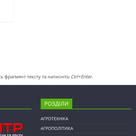
ь фрагмент тексту та натисніть
Ctrl+Enter
.
РОЗДІЛИ
АГРОТЕХНІКА
АГРОПОЛІТИКА