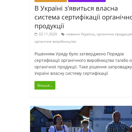
В Україні з’явиться власна
система сертифікації органічно
продукції
,
02.11.2020
новини України
органічна продукція
органічне виробництво
Рішенням Уряду було затверджено Порядок
сертифікації органічного виробництва та/або о
органічної продукції. Таке рішення запроваджу
Україні власну систему сертифікації
Більше...