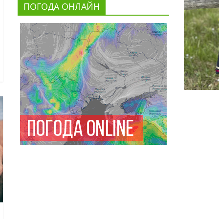
ПОГОДА ОНЛАЙН