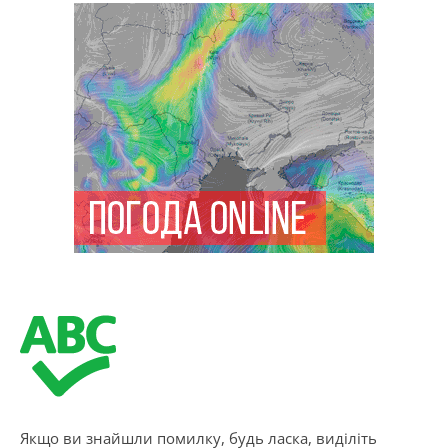
Якщо ви знайшли помилку, будь ласка, виділіть