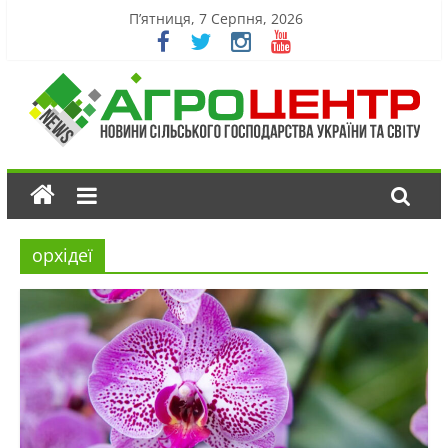
П’ятниця, 7 Серпня, 2026
орхідеї