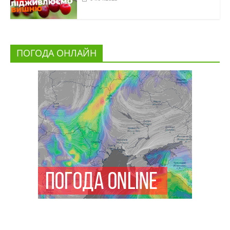
ПОГОДА ОНЛАЙН