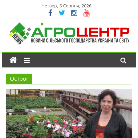
Четвер, 6 Серпня, 2026
Острог