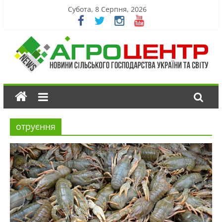
Субота, 8 Серпня, 2026
отруєння