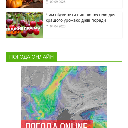
09.09.2023
Чим підживити вишню весною для
кращого урожаю: дієві поради
04.04.2023
ПОГОДА ОНЛАЙН