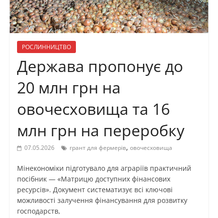
РОСЛИННИЦТВО
Держава пропонує до
20 млн грн на
овочесховища та 16
млн грн на переробку
,
07.05.2026
грант для фермерів
овочесховища
Мінекономіки підготувало для аграріїв практичний
посібник — «Матрицю доступних фінансових
ресурсів». Документ систематизує всі ключові
можливості залучення фінансування для розвитку
господарств,