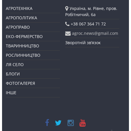
АГРОТЕХНІКА
Україна, м. Рівне, пров.
Робітничий, 6а
АГРОПОЛІТИКА
+38 067 364 71 72
АГРОПРАВО
agroc.news@gmail.com
ЕКО-ФЕРМЕРСТВО
Зворотній зв’язок
ТВАРИННИЦТВО
РОСЛИННИЦТВО
ЛЯ СЕЛО
БЛОГИ
ФОТОГАЛЕРЕЯ
ІНШЕ