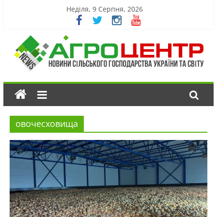
Неділя, 9 Серпня, 2026
овочесховища