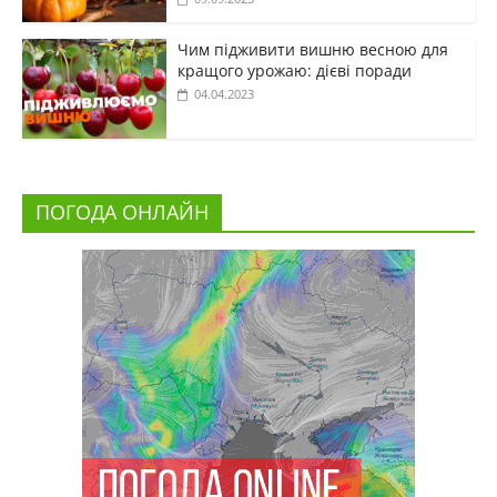
Чим підживити вишню весною для
кращого урожаю: дієві поради
04.04.2023
ПОГОДА ОНЛАЙН