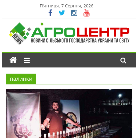
П’ятниця, 7 Серпня, 2026
палинки