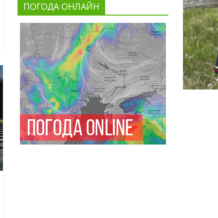
ПОГОДА ОНЛАЙН