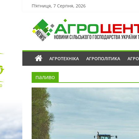
П’ятниця, 7 Серпня, 2026
АГРОТЕХНІКА
АГРОПОЛІТИКА
АГР
паливо