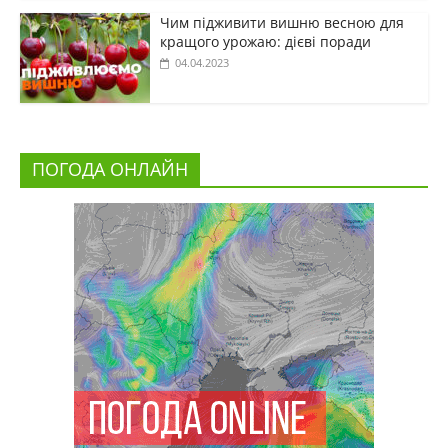
Чим підживити вишню весною для
кращого урожаю: дієві поради
04.04.2023
ПОГОДА ОНЛАЙН