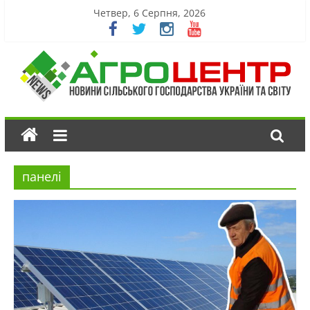
Четвер, 6 Серпня, 2026
панелі