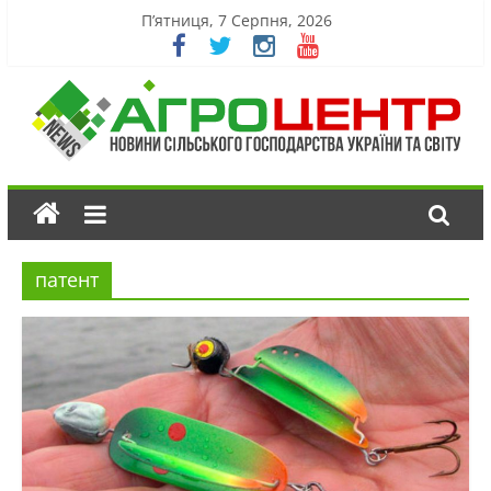
П’ятниця, 7 Серпня, 2026
патент