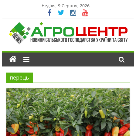
Неділя, 9 Серпня, 2026
перець