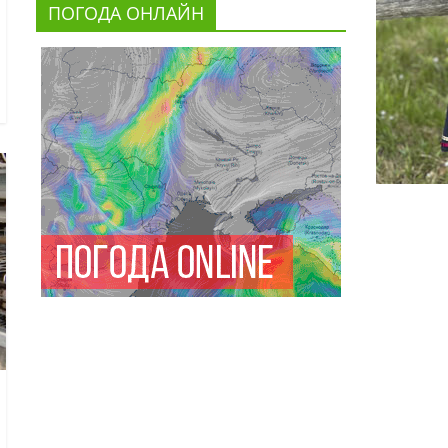
ПОГОДА ОНЛАЙН